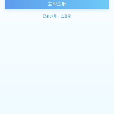
立即注册
已有账号，去登录