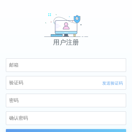
用户注册
发送验证码